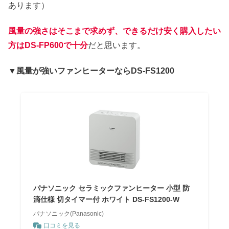
あります）
風量の強さはそこまで求めず、できるだけ安く購入したい
方はDS-FP600で十分
だと思います。
▼風量が強いファンヒーターならDS-FS1200
パナソニック セラミックファンヒーター 小型 防
滴仕様 切タイマー付 ホワイト DS-FS1200-W
パナソニック(Panasonic)
口コミを見る