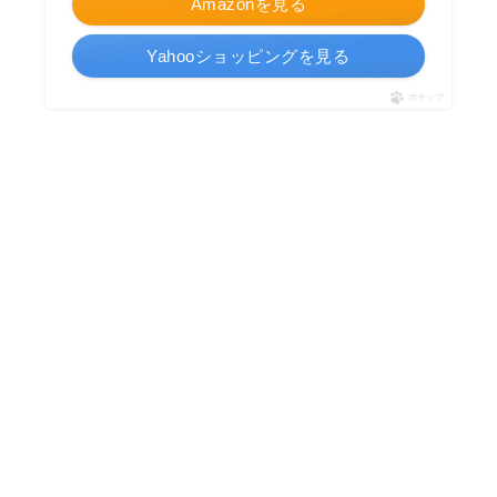
Amazonを見る
Yahooショッピングを見る
ポチップ