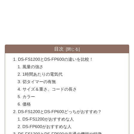
目次
DS-FS1200とDS-FP600の違いを比較！
風量の強さ
1時間あたりの電気代
切タイマーの有無
サイズ＆重さ、コードの長さ
カラー
価格
DS-FS1200とDS-FP600どっちがおすすめ？
DS-FS1200がおすすめな人
DS-FP600がおすすめな人