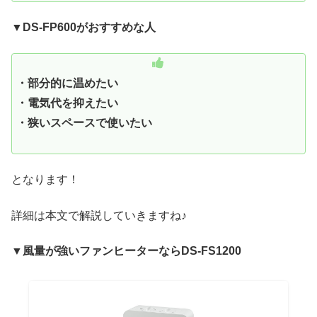
▼
DS-FP600がおすすめな人
・部分的に温めたい
・電気代を抑えたい
・狭いスペースで使いたい
となります！
詳細は本文で解説していきますね♪
▼風量が強いファンヒーターならDS-FS1200