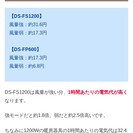
【DS-FS1200】
風量強：約31.6円
風量弱：約17.3円
【DS-FP600】
風量強：約17.3円
風量弱：約6.8円
DS-FS1200は風量が強い分、
1時間あたりの電気代が高く
なります。
強モードだと約1.8倍、弱だと約2.5倍高いです。
ちなみに1200Wの暖房器具の1時間あたりの電気代は32.4