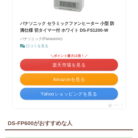
パナソニック セラミックファンヒーター 小型 防
滴仕様 切タイマー付 ホワイト DS-FS1200-W
パナソニック(Panasonic)
口コミを見る
＼ポイント最大11倍！／
楽天市場を見る
Amazonを見る
Yahooショッピングを見る
ポチップ
DS-FP600がおすすめな人