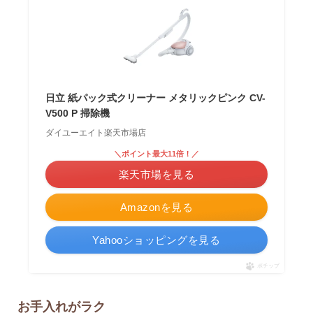
日立 紙パック式クリーナー メタリックピンク CV-
V500 P 掃除機
ダイユーエイト楽天市場店
＼ポイント最大11倍！／
楽天市場を見る
Amazonを見る
Yahooショッピングを見る
ポチップ
お手入れがラク