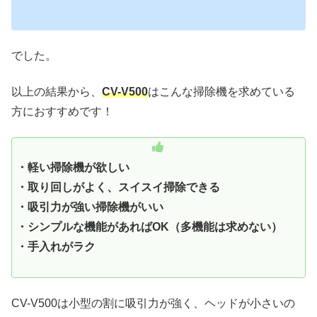
でした。
以上の結果から、
CV-V500
はこんな掃除機を求めている
方におすすめです！
・軽い掃除機が欲しい
・取り回しがよく、スイスイ掃除できる
・吸引力が強い掃除機がいい
・シンプルな機能があればOK（多機能は求めない）
・手入れがラク
CV-V500は小型の割に吸引力が強く、ヘッドが小さいの