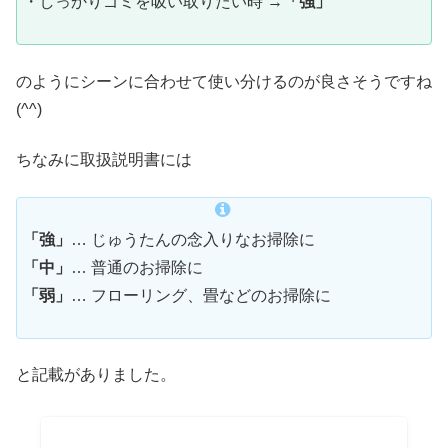
・しっかりゴミを吸い取りたい時 →
「強」
のようにシーンに合わせて使い分けるのが良さそうですね
(^^)
ちなみに取扱説明書には
「強」
… じゅうたんの念入りなお掃除に
「中」
… 普通のお掃除に
「弱」
… フローリング、畳などのお掃除に
と記載がありました。