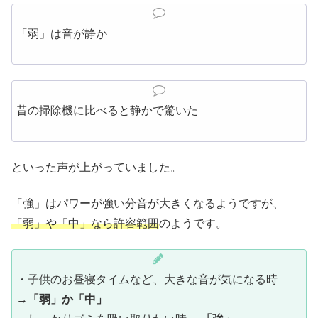
「弱」は音が静か
昔の掃除機に比べると静かで驚いた
といった声が上がっていました。
「強」はパワーが強い分音が大きくなるようですが、
「弱」や「中」なら許容範囲
のようです。
・子供のお昼寝タイムなど、大きな音が気になる時
→
「弱」か「中」