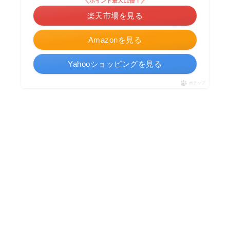
＼ポイント最大11倍！／
楽天市場を見る
Amazonを見る
Yahooショッピングを見る
ポチップ