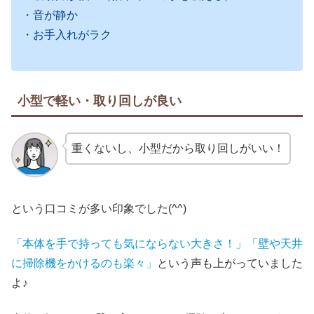
・音が静か
・お手入れがラク
小型で軽い・取り回しが良い
重くないし、小型だから取り回しがいい！
という口コミが多い印象でした(^^)
「本体を手で持っても気にならない大きさ！」
「壁や天井
に掃除機をかけるのも楽々」
という声も上がっていました
よ♪