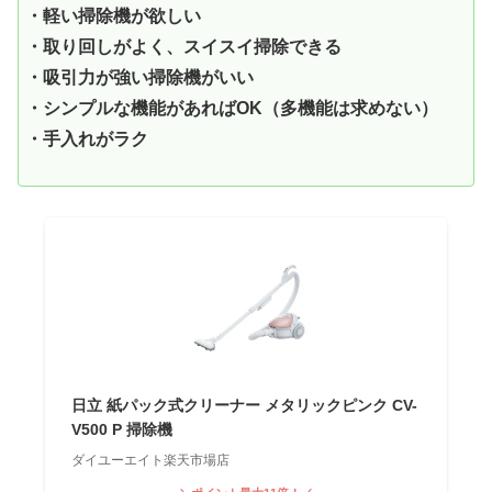
・軽い掃除機が欲しい
・取り回しがよく、スイスイ掃除できる
・吸引力が強い掃除機がいい
・シンプルな機能があればOK（多機能は求めない）
・手入れがラク
日立 紙パック式クリーナー メタリックピンク CV-
V500 P 掃除機
ダイユーエイト楽天市場店