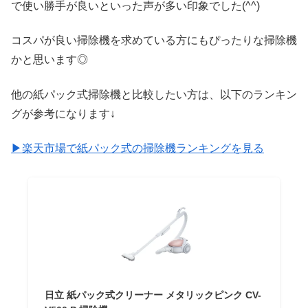
で使い勝手が良いといった声が多い印象でした(^^)
コスパが良い掃除機を求めている方にもぴったりな掃除機
かと思います◎
他の紙パック式掃除機と比較したい方は、以下のランキン
グが参考になります↓
▶楽天市場で紙パック式の掃除機ランキングを見る
日立 紙パック式クリーナー メタリックピンク CV-