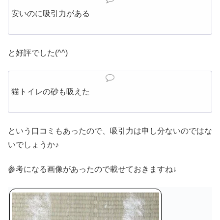
安いのに吸引力がある
と好評でした(^^)
猫トイレの砂も吸えた
という口コミもあったので、吸引力は申し分ないのではな
いでしょうか♪
参考になる画像があったので載せておきますね↓