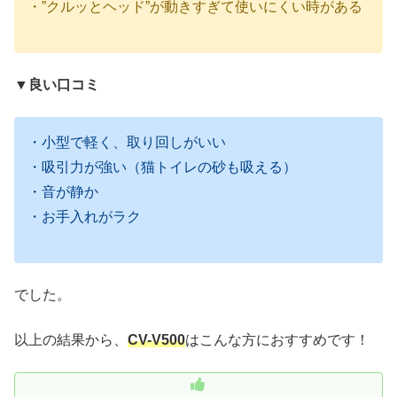
・”クルッとヘッド”が動きすぎて使いにくい時がある
▼良い口コミ
・小型で軽く、取り回しがいい
・吸引力が強い（猫トイレの砂も吸える）
・音が静か
・お手入れがラク
でした。
以上の結果から、
CV-V500
はこんな方におすすめです！