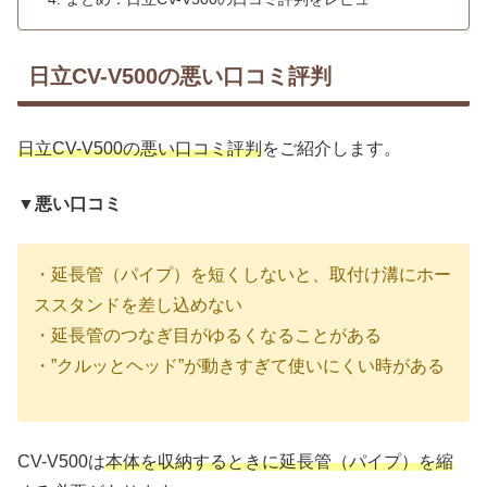
日立CV-V500の悪い口コミ評判
日立CV-V500の悪い口コミ評判
をご紹介します。
▼悪い口コミ
・延長管（パイプ）を短くしないと、取付け溝にホー
ススタンドを差し込めない
・延長管のつなぎ目がゆるくなることがある
・”クルッとヘッド”が動きすぎて使いにくい時がある
CV-V500は
本体を収納するときに延長管（パイプ）を縮