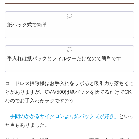
紙パック式で簡単
手入れは紙パックとフィルターだけなので簡単です
コードレス掃除機はお手入れをサボると吸引力が落ちるこ
とがありますが、CV-V500は紙パックを捨てるだけでOK
なのでお手入れがラクです(^^)
「手間のかかるサイクロンより紙パック式が好き」
といっ
た声もありました。