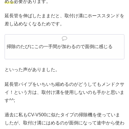
める
必要があります。
延長管を伸ばしたままだと、取付け溝にホーススタンドを
差し込めなくなるためです。
掃除のたびにこの一手間が加わるので面倒に感じる
といった声がありました。
延長管パイプをいちいち縮めるのがどうしてもメンドクサ
イ！という方は、取付け溝を使用しないのも手かと思いま
す^^;
過去に私もCV-V500に似たタイプの掃除機を使っていま
したが、取付け溝にはめるのが面倒になって途中から使わ