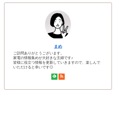
まめ
ご訪問ありがとうございます。
家電の情報集めが大好きな主婦です♪
皆様に役立つ情報を更新していきますので、楽しんで
いただけると幸いです◎