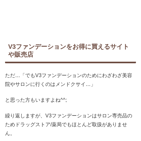
V3ファンデーションをお得に買えるサイト
や販売店
ただ…「でもV3ファンデーションのためにわざわざ美容
院やサロンに行くのはメンドクサイ…」
と思った方もいますよね^^;
繰り返しますが、V3ファンデーションはサロン専売品の
ためドラッグストア/薬局でもほとんど取扱がありませ
ん。