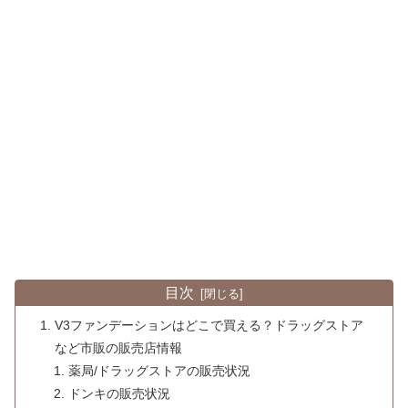
目次
V3ファンデーションはどこで買える？ドラッグストア
など市販の販売店情報
薬局/ドラッグストアの販売状況
ドンキの販売状況