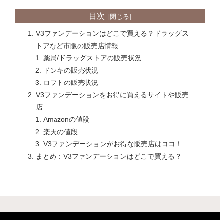
目次
V3ファンデーションはどこで買える？ドラッグス
トアなど市販の販売店情報
薬局/ドラッグストアの販売状況
ドンキの販売状況
ロフトの販売状況
V3ファンデーションをお得に買えるサイトや販売
店
Amazonの値段
楽天の値段
V3ファンデーションがお得な販売店はココ！
まとめ：V3ファンデーションはどこで買える？