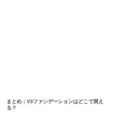
まとめ：V3ファンデーションはどこで買え
る？