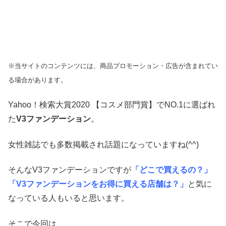
※当サイトのコンテンツには、商品プロモーション・広告が含まれてい
る場合があります。
Yahoo！検索大賞2020 【コスメ部門賞】でNO.1に選ばれ
た
V3ファンデーション
。
女性雑誌でも多数掲載され話題になっていますね(^^)
そんなV3ファンデーションですが
「どこで買えるの？」
「V3ファンデーションをお得に買える店舗は？」
と気に
なっている人もいると思います。
そこで今回は