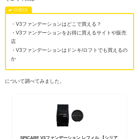
・V3ファンデーションはどこで買える？
・V3ファンデーションをお得に買えるサイトや販売
店
・V3ファンデーションはドンキ/ロフトでも買えるの
か
について調べてみました。
SPICARE V3ファンデーション レフィル 【シリア