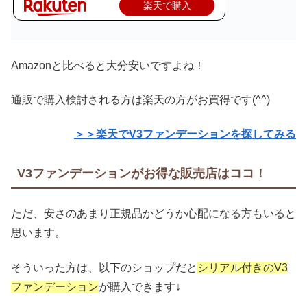
楽天で購入
Amazonと比べると大分安いですよね！
通販で購入検討される方は楽天の方がお買得です(^^)
＞＞楽天でV3ファンデーションを探してみる
V3ファンデーションがお得な販売店はココ！
ただ、安さのあまり正規品かどうか心配になる方もいると
思います。
そういった方は、以下のショップだと
シリアル付きのV3
ファンデーション
が購入できます↓