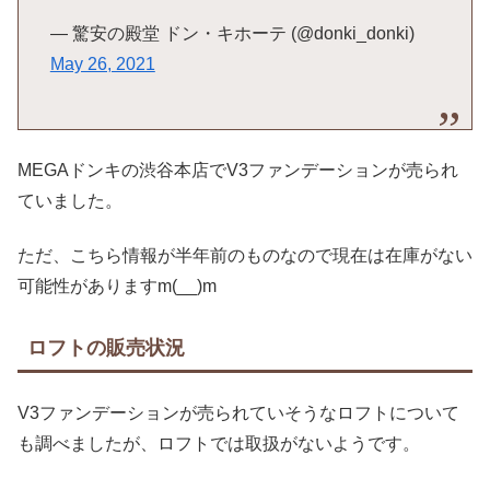
— 驚安の殿堂 ドン・キホーテ (@donki_donki)
May 26, 2021
MEGAドンキの渋谷本店でV3ファンデーションが売られ
ていました。
ただ、こちら情報が半年前のものなので現在は在庫がない
可能性がありますm(__)m
ロフトの販売状況
V3ファンデーションが売られていそうなロフトについて
も調べましたが、ロフトでは取扱がないようです。