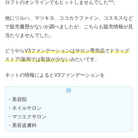
ロフトのオンラインでもヒットしませんでした^^;
他にツルハ、マツキヨ、ココカラファイン、コスモスなど
で販売履歴がないか調べましたが、こちらも販売情報が見
当たりませんでした。
どうやら
V3ファンデーションはサロン専売品
で
ドラッグ
ストア/薬局では取扱が少ない
みたいです。
ネットの情報によるとV3ファンデーションを
・美容院
・ネイルサロン
・マツエクサロン
・美容皮膚科