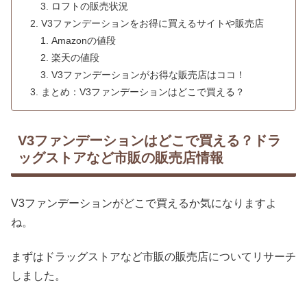
ロフトの販売状況
V3ファンデーションをお得に買えるサイトや販売店
Amazonの値段
楽天の値段
V3ファンデーションがお得な販売店はココ！
まとめ：V3ファンデーションはどこで買える？
V3ファンデーションはどこで買える？ドラ
ッグストアなど市販の販売店情報
V3ファンデーションがどこで買えるか気になりますよ
ね。
まずはドラッグストアなど市販の販売店についてリサーチ
しました。