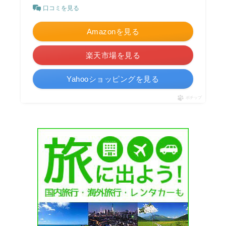
口コミを見る
Amazonを見る
楽天市場を見る
Yahooショッピングを見る
ポチップ