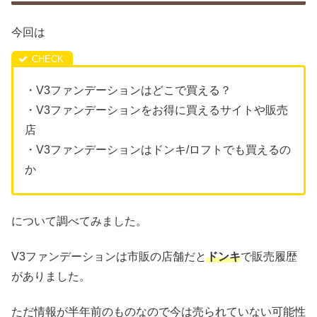
今回は
・V3ファンデーションはどこで買える？
・V3ファンデーションをお得に買えるサイトや販売
店
・V3ファンデーションはドンキ/ロフトでも買えるの
か
について調べてみました。
V3ファンデーションは市販の店舗だと
ドンキ
で販売履歴
がありました。
ただ情報が半年前のものなので今は売られていない可能性