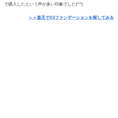
で購入したという声が多い印象でした(^^)
＞＞楽天でV3ファンデーションを探してみる