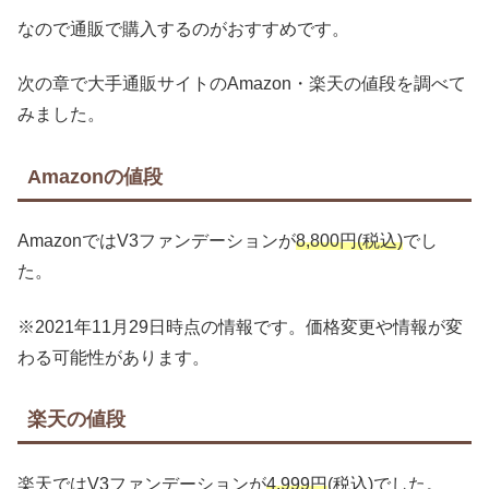
なので通販で購入するのがおすすめです。
次の章で大手通販サイトのAmazon・楽天の値段を調べて
みました。
Amazonの値段
AmazonではV3ファンデーションが
8,800円(税込)
でし
た。
※2021年11月29日時点の情報です。価格変更や情報が変
わる可能性があります。
楽天の値段
楽天ではV3ファンデーションが
4,999円
(税込)でした。