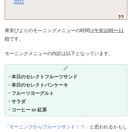
2021
果実びよりのモーニングメニューの時間は
午前10時〜11
時
です。
モーニングメニューの内訳は以下となっています。
・本日のセレクトフルーツサンド
・本日のセレクトパンケーキ
・フルーツヨーグルト
・サラダ
・コーヒー or 紅茶
「モーニングからフルーツサンド！？」
と思われるかもし