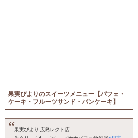
果実びよりのスイーツメニュー【パフェ・
ケーキ・フルーツサンド・パンケーキ】
果実びより 広島レクト店