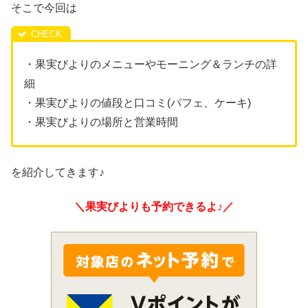
そこで今回は
・果実びよりのメニューやモーニング＆ランチの詳
細
・果実びよりの値段と口コミ(パフェ、ケーキ)
・果実びよりの場所と営業時間
を紹介してきます♪
＼果実びよりも予約できるよ♪／