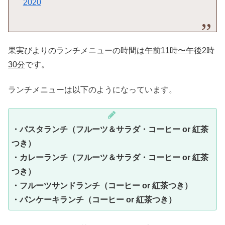
2020
果実びよりのランチメニューの時間は
午前11時〜午後2時
30分
です。
ランチメニューは以下のようになっています。
・パスタランチ（フルーツ＆サラダ・コーヒー or 紅茶
つき）
・カレーランチ（フルーツ＆サラダ・コーヒー or 紅茶
つき）
・フルーツサンドランチ（コーヒー or 紅茶つき）
・パンケーキランチ（コーヒー or 紅茶つき）