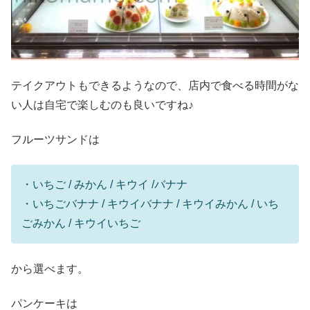
テイクアウトもできるようなので、店内で食べる時間がな
い人は自宅で楽しむのも良いですね♪
フルーツサンドは
・いちご / みかん / キウイ /バナナ
・いちごバナナ / キウイバナナ / キウイみかん / いち
ごみかん / キウイいちご
から選べます。
パンケーキは