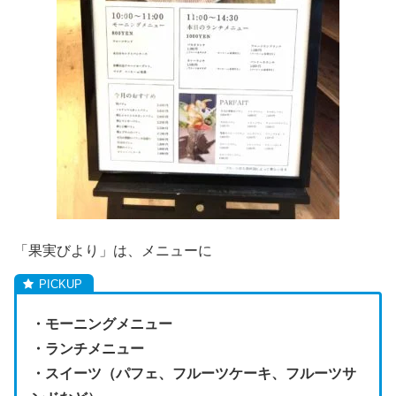
「果実びより」は、メニューに
・モーニングメニュー
・ランチメニュー
・スイーツ（パフェ、フルーツケーキ、フルーツサ