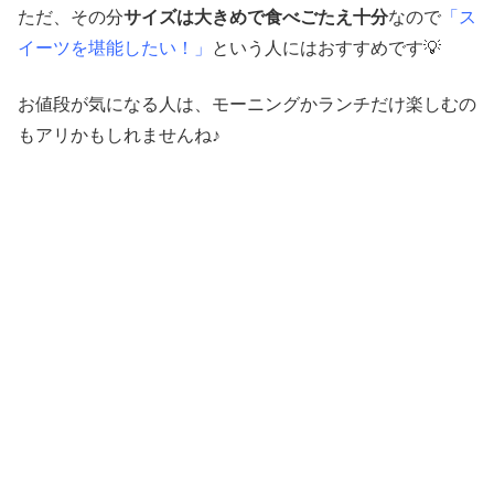
ただ、その分
サイズは大きめで食べごたえ十分
なので
「ス
イーツを堪能したい！」
という人にはおすすめです💡
お値段が気になる人は、モーニングかランチだけ楽しむの
もアリかもしれませんね♪