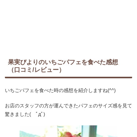
果実びよりのいちごパフェを食べた感想
（口コミ/レビュー）
いちごパフェを食べた時の感想を紹介しますね(^^)
お店のスタッフの方が運んできたパフェのサイズ感を見て
驚きました( ﾟдﾟ)