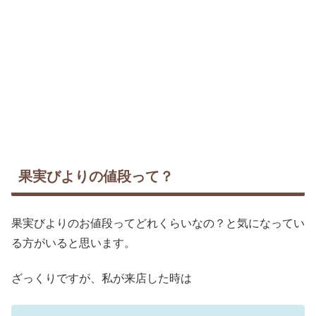
果実びよりの値段って？
果実びよりのお値段ってどれくらいなの？と気になってい
る方がいると思います。
ざっくりですが、私が来店した時は