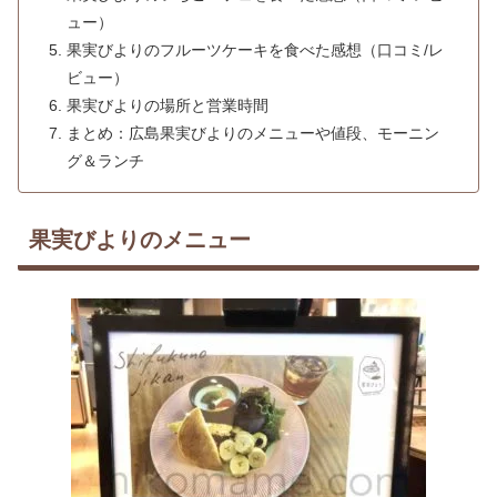
ュー）
果実びよりのフルーツケーキを食べた感想（口コミ/レ
ビュー）
果実びよりの場所と営業時間
まとめ：広島果実びよりのメニューや値段、モーニン
グ＆ランチ
果実びよりのメニュー