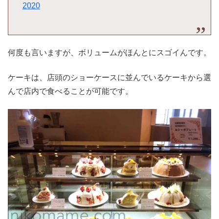
2020
何度も言いますが、ボリュームがほんとにスゴイんです。
ケーキは、店頭のショーケースに並んでいるケーキから選
んで店内で食べることが可能です。