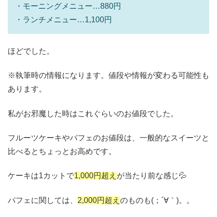
・モーニングメニュー…880円
・ランチメニュー…1,100円
ほどでした。
※執筆時の情報になります。値段や情報が変わる可能性も
あります。
私がお邪魔した時はこれぐらいのお値段でした。
フルーツケーキやパフェのお値段は、一般的なスイーツと
比べるとちょっとお高めです。
ケーキは1カットで
1,000円超え
が当たり前な感じ💦
パフェに関しては、
2,000円超え
のものも(；´∀｀)。。