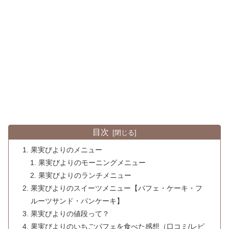
目次
果実びよりのメニュー
果実びよりのモーニングメニュー
果実びよりのランチメニュー
果実びよりのスイーツメニュー【パフェ・ケーキ・フ
ルーツサンド・パンケーキ】
果実びよりの値段って？
果実びよりのいちごパフェを食べた感想（口コミ/レビ