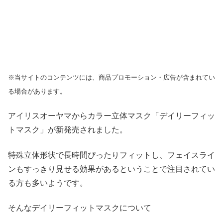
※当サイトのコンテンツには、商品プロモーション・広告が含まれてい
る場合があります。
アイリスオーヤマからカラー立体マスク「デイリーフィッ
トマスク」が新発売されました。
特殊立体形状で長時間ぴったりフィットし、フェイスライ
ンもすっきり見せる効果があるということで注目されてい
る方も多いようです。
そんなデイリーフィットマスクについて