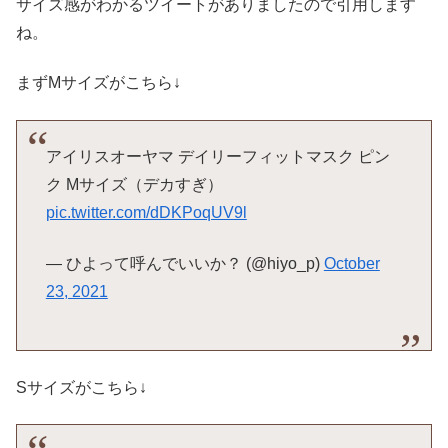
サイズ感がわかるツイートがありましたので引用します
ね。
まずMサイズがこちら↓
アイリスオーヤマ デイリーフィットマスク ピン
ク Mサイズ（デカすぎ）
pic.twitter.com/dDKPoqUV9l
— ひよって呼んでいいか？ (@hiyo_p)
October
23, 2021
Sサイズがこちら↓