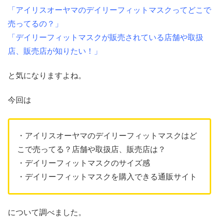
「アイリスオーヤマのデイリーフィットマスクってどこで
売ってるの？」
「デイリーフィットマスクが販売されている店舗や取扱
店、販売店が知りたい！」
と気になりますよね。
今回は
・アイリスオーヤマのデイリーフィットマスクはど
こで売ってる？店舗や取扱店、販売店は？
・デイリーフィットマスクのサイズ感
・デイリーフィットマスクを購入できる通販サイト
について調べました。