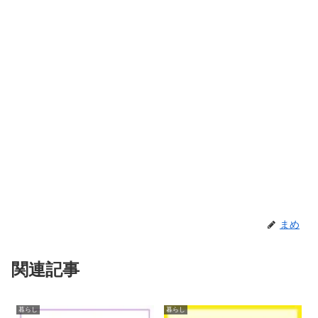
まめ
関連記事
暮らし
暮らし