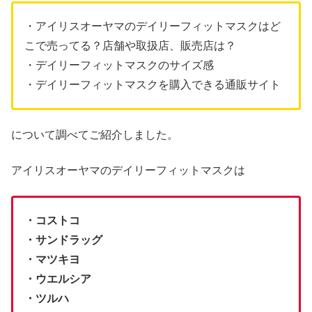
・アイリスオーヤマのデイリーフィットマスクはど
こで売ってる？店舗や取扱店、販売店は？
・デイリーフィットマスクのサイズ感
・デイリーフィットマスクを購入できる通販サイト
について調べてご紹介しました。
アイリスオーヤマのデイリーフィットマスクは
・コストコ
・サンドラッグ
・マツキヨ
・ウエルシア
・ツルハ