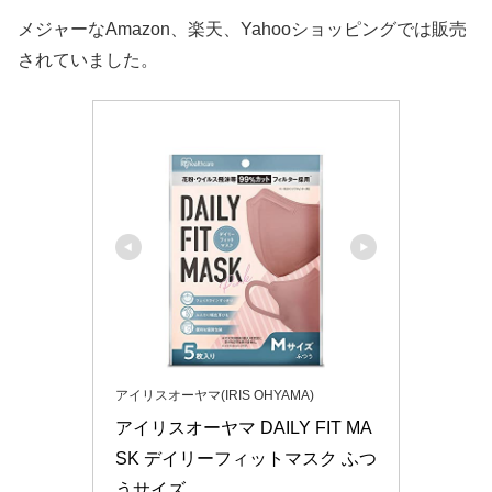
メジャーなAmazon、楽天、Yahooショッピングでは販売
されていました。
アイリスオーヤマ(IRIS OHYAMA)
アイリスオーヤマ DAILY FIT MA
SK デイリーフィットマスク ふつ
うサイズ