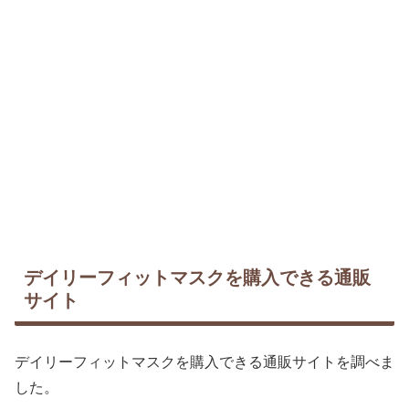
デイリーフィットマスクを購入できる通販
サイト
デイリーフィットマスクを購入できる通販サイトを調べま
した。