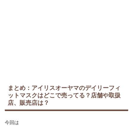
まとめ：アイリスオーヤマのデイリーフィ
ットマスクはどこで売ってる？店舗や取扱
店、販売店は？
今回は