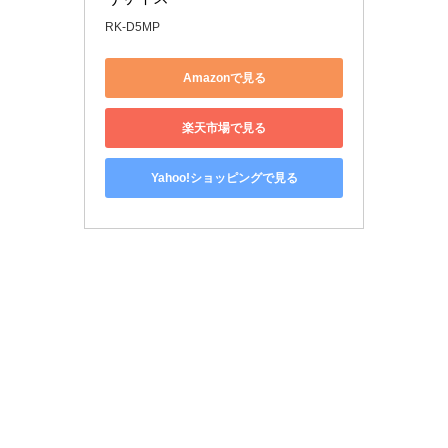
RK-D5MP
Amazonで見る
楽天市場で見る
Yahoo!ショッピングで見る