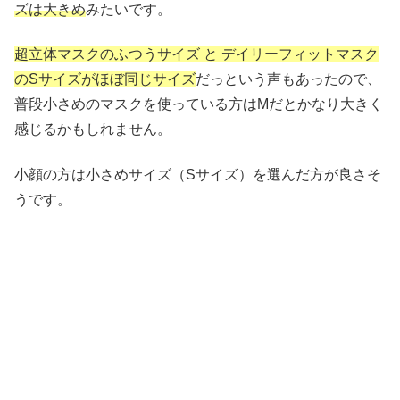
ズは大きめ
みたいです。
超立体マスクのふつうサイズ と デイリーフィットマスク
のSサイズがほぼ同じサイズ
だっという声もあったので、
普段小さめのマスクを使っている方はMだとかなり大きく
感じるかもしれません。
小顔の方は小さめサイズ（Sサイズ）を選んだ方が良さそ
うです。