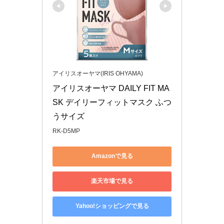
アイリスオーヤマ(IRIS OHYAMA)
アイリスオーヤマ DAILY FIT MA
SK デイリーフィットマスク ふつ
うサイズ
RK-D5MP
Amazonで見る
楽天市場で見る
Yahoo!ショッピングで見る