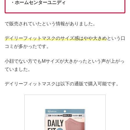
・ホームセンターユニディ
で販売されていたという情報がありました。
デイリーフィットマスクのサイズ感はやや大きめ
という口
コミが多かったです。
小顔でない方でもMサイズが大きかったという声が上がっ
ていました。
デイリーフィットマスクは以下の通販で購入可能です。