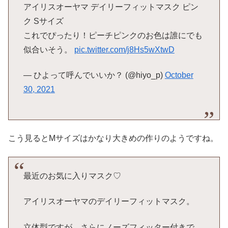
アイリスオーヤマ デイリーフィットマスク ピン
ク Sサイズ
これでぴったり！ピーチピンクのお色は誰にでも
似合いそう。
pic.twitter.com/j8Hs5wXtwD
— ひよって呼んでいいか？ (@hiyo_p)
October
30, 2021
こう見るとMサイズはかなり大きめの作りのようですね。
最近のお気に入りマスク♡
アイリスオーヤマのデイリーフィットマスク。
立体型ですが、さらにノーズフィッター付きで