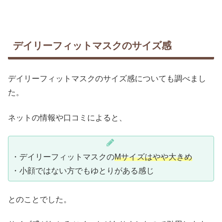
デイリーフィットマスクのサイズ感
デイリーフィットマスクのサイズ感についても調べまし
た。
ネットの情報や口コミによると、
・デイリーフィットマスクの
Mサイズはやや大きめ
・小顔ではない方でもゆとりがある感じ
とのことでした。