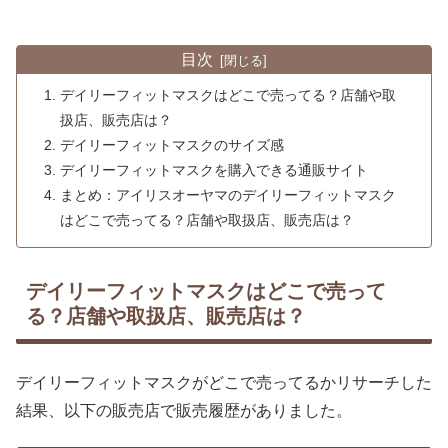
目次
デイリーフィットマスクはどこで売ってる？店舗や取
扱店、販売店は？
デイリーフィットマスクのサイズ感
デイリーフィットマスクを購入できる通販サイト
まとめ：アイリスオーヤマのデイリーフィットマスク
はどこで売ってる？店舗や取扱店、販売店は？
デイリーフィットマスクはどこで売って
る？店舗や取扱店、販売店は？
デイリーフィットマスクがどこで売ってるかリサーチした
結果、以下の販売店で販売履歴がありました。